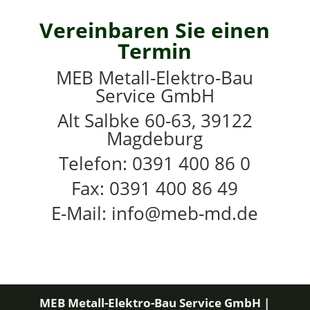
Vereinbaren Sie einen
Termin
MEB Metall-Elektro-Bau
Service GmbH
Alt Salbke 60-63, 39122
Magdeburg
Telefon: 0391 400 86 0
Fax: 0391 400 86 49
E-Mail: info@meb-md.de
MEB Metall-Elektro-Bau Service GmbH |